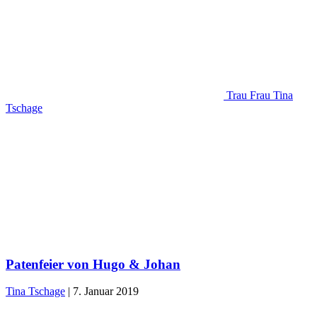
Trau Frau Tina
Tschage
Patenfeier von Hugo & Johan
Tina Tschage
|
7. Januar 2019