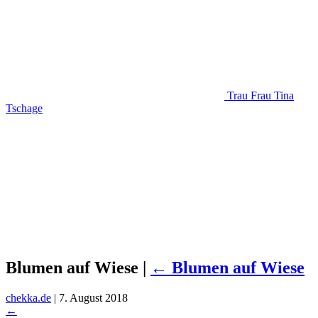
Trau Frau Tina
Tschage
Blumen auf Wiese
|
←
Blumen auf Wiese
chekka.de
|
7. August 2018
←