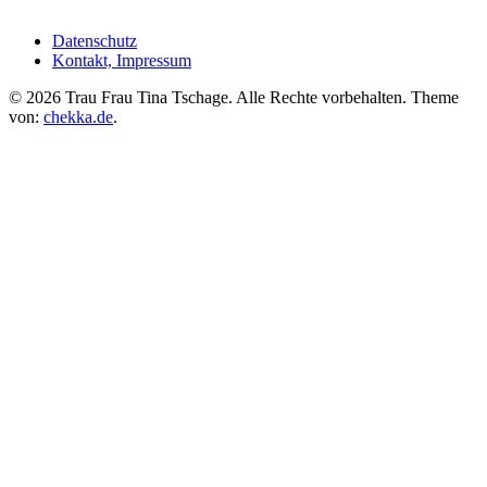
Datenschutz
Kontakt, Impressum
©
2026 Trau Frau Tina Tschage. Alle Rechte vorbehalten. Theme
von:
chekka.de
.