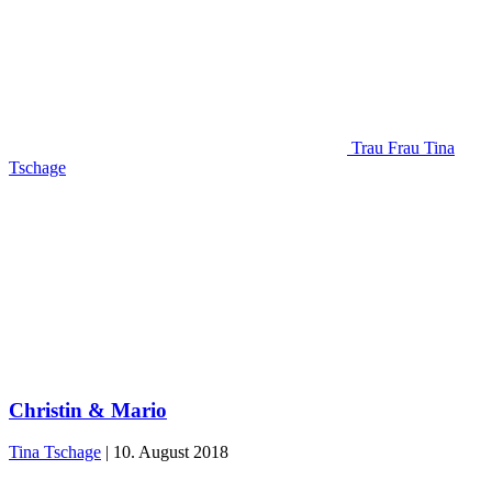
Trau Frau Tina
Tschage
Christin & Mario
Tina Tschage
|
10. August 2018