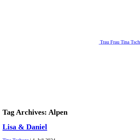
Trau Frau Tina Tsc
Tag Archives: Alpen
Lisa & Daniel