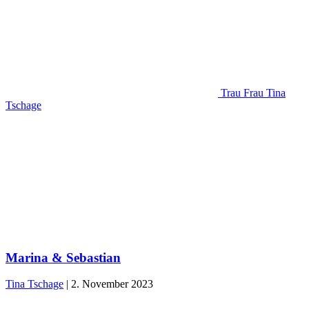
Trau Frau Tina
Tschage
Marina & Sebastian
Tina Tschage
|
2. November 2023