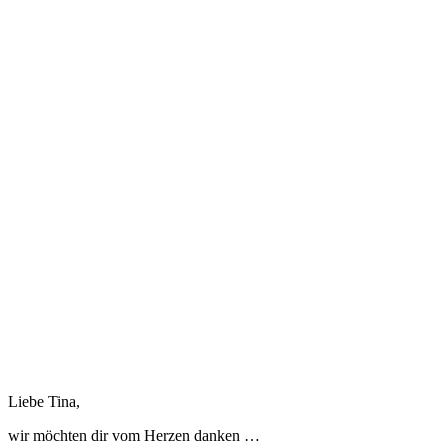
Liebe Tina,
wir möchten dir vom Herzen danken …