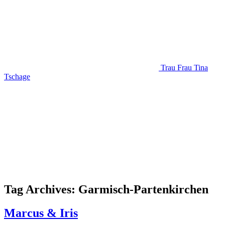
Trau Frau Tina
Tschage
Tag Archives: Garmisch-Partenkirchen
Marcus & Iris